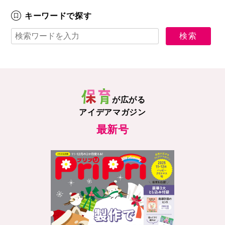
キーワードで探す
が広がる
アイデアマガジン
最新号