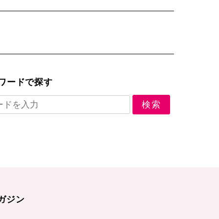
ワードで探す
ガジン