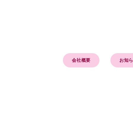
会社概要
お知