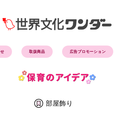
らせ
取扱商品
広告プロモーション
部屋飾り