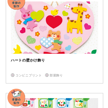
ハートの壁かけ飾り
コンビニプリント
部屋飾り