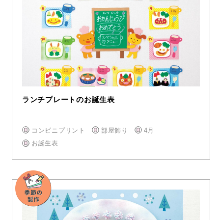
ランチプレートのお誕生表
コンビニプリント
部屋飾り
4月
お誕生表