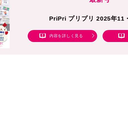
PriPri プリプリ 2025年1
内容を詳しく見る