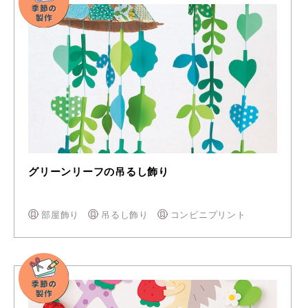
グリーンリーフの吊るし飾り
部屋飾り
吊るし飾り
コンビニプリント