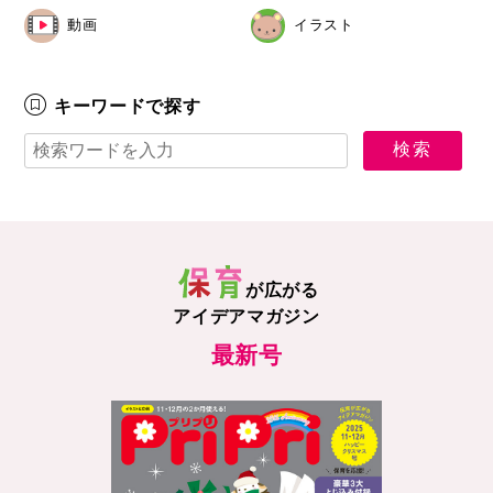
動画
イラスト
キーワードで探す
が広がる
アイデアマガジン
最新号