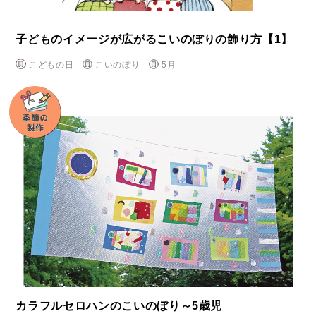
子どものイメージが広がるこいのぼりの飾り方【1】
こどもの日
こいのぼり
5月
カラフルセロハンのこいのぼり～5歳児