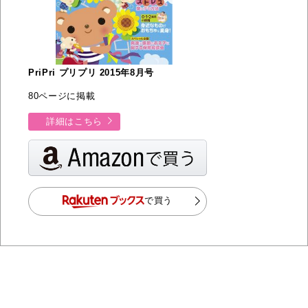
PriPri プリプリ 2015年8月号
80ページに掲載
詳細はこちら
で買う