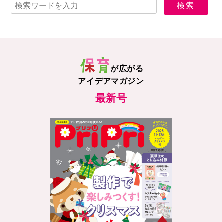
が広がる
アイデアマガジン
最新号