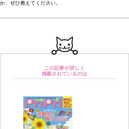
か、ぜひ教えてください。
この記事が詳しく
掲載されているのは