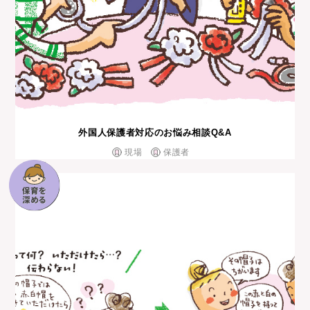
外国⼈保護者対応のお悩み相談Q&A
現場
保護者