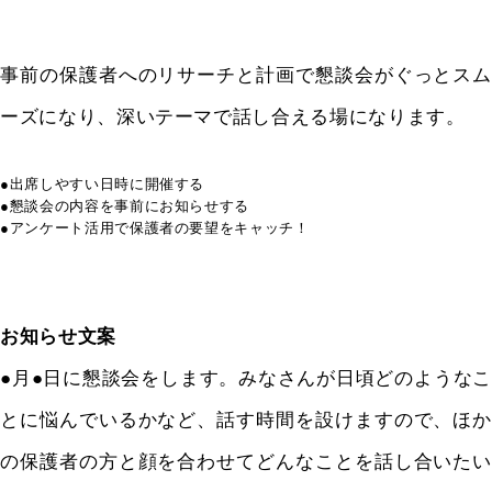
事前の保護者へのリサーチと計画で懇談会がぐっとスム
ーズになり、深いテーマで話し合える場になります。
●出席しやすい日時に開催する
●懇談会の内容を事前にお知らせする
●アンケート活用で保護者の要望をキャッチ！
お知らせ文案
●月●日に懇談会をします。みなさんが日頃どのようなこ
とに悩んでいるかなど、話す時間を設けますので、ほか
の保護者の方と顔を合わせてどんなことを話し合いたい