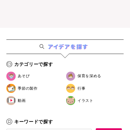
カテゴリーで探す
あそび
保育を深める
季節の製作
行事
動画
イラスト
キーワードで探す