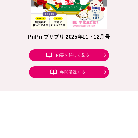
PriPri プリプリ 2025年11・12月号
内容を詳しく見る
年間購読する