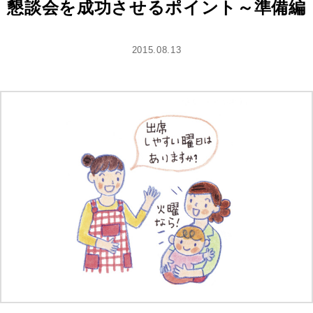
懇談会を成功させるポイント～準備編
2015.08.13