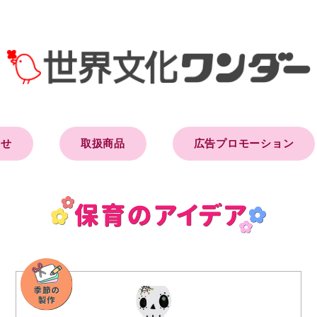
らせ
取扱商品
広告プロモーション