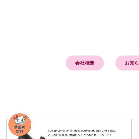
会社概要
お知