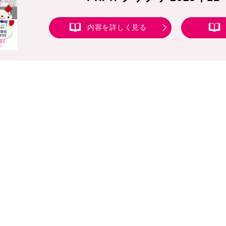
内容を詳しく見る