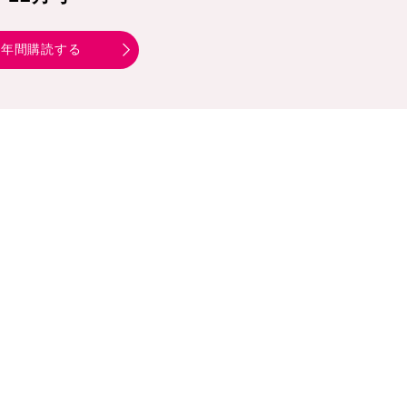
年間購読する