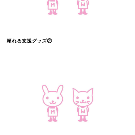
頼れる支援グッズ②