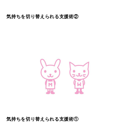
気持ちを切り替えられる支援術②
気持ちを切り替えられる支援術①