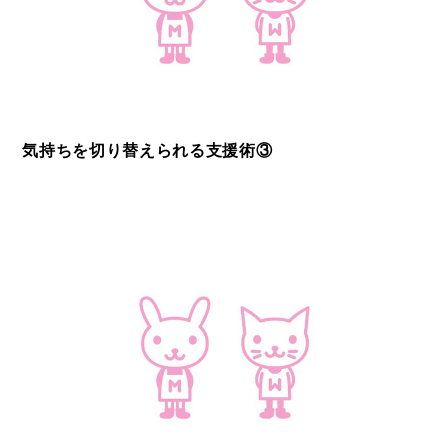
気持ちを切り替えられる支援術③