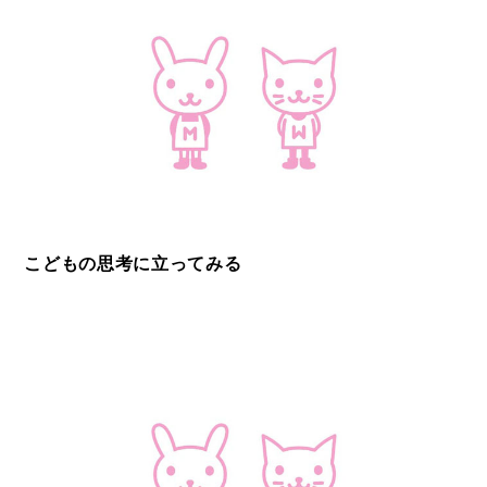
こどもの思考に立ってみる