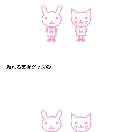
頼れる支援グッズ③