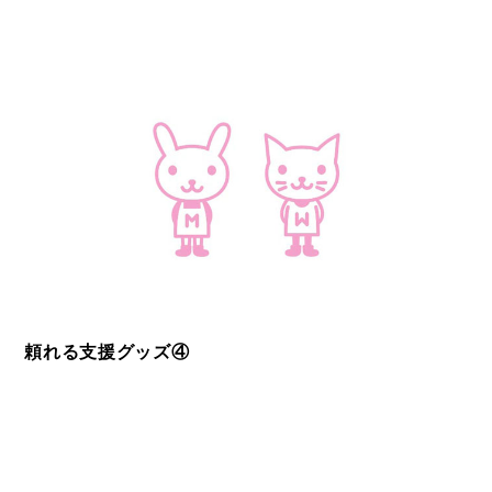
頼れる支援グッズ④