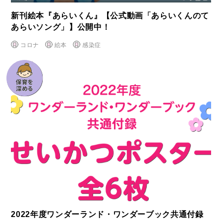
新刊絵本『あらいくん』【公式動画「あらいくんのて
あらいソング」】公開中！
コロナ
絵本
感染症
2022年度ワンダーランド・ワンダーブック共通付録