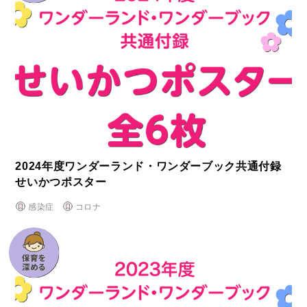
2024年度ワンダーランド・ワンダーブック共通付録
せいかつポスター
感染症
コロナ