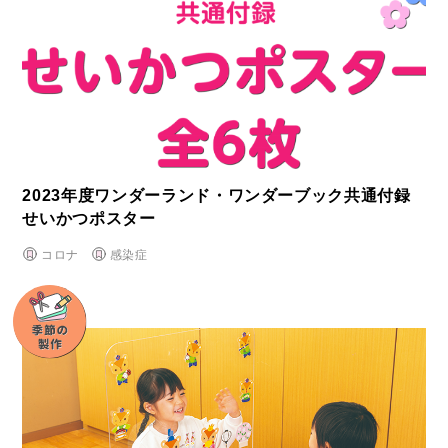
2023年度ワンダーランド・ワンダーブック共通付録
せいかつポスター
コロナ
感染症