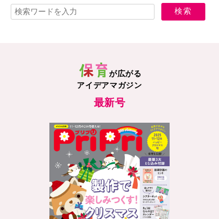
が広がる
アイデアマガジン
最新号