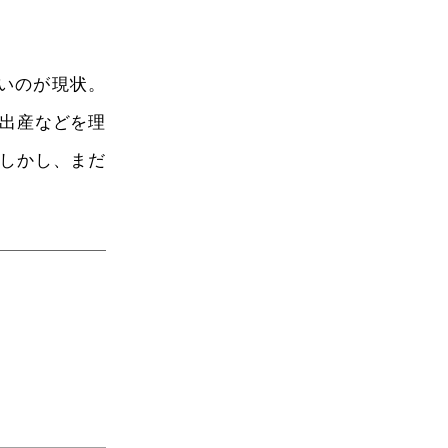
いのが現状。
出産などを理
しかし、まだ