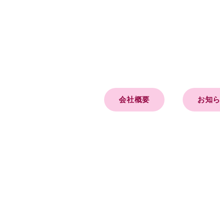
会社概要
お知