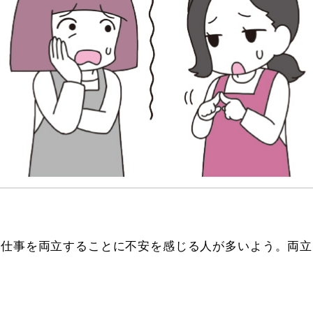
の仕事を両立することに不安を感じる人が多いよう。両立
？