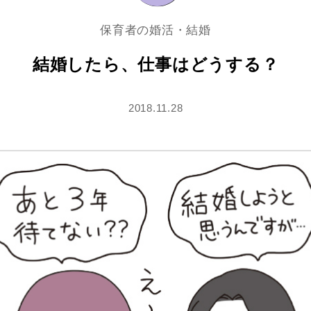
保育者の婚活・結婚
結婚したら、仕事はどうする？
2018.11.28