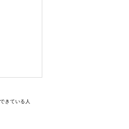
できている人