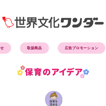
らせ
取扱商品
広告プロモーション