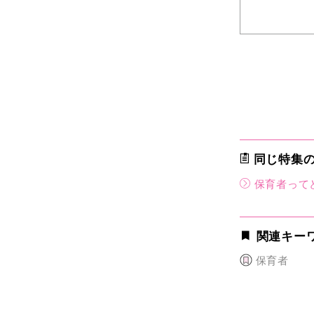
同じ特集
保育者って
関連キー
保育者