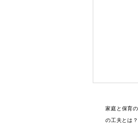
家庭と保育
の工夫とは