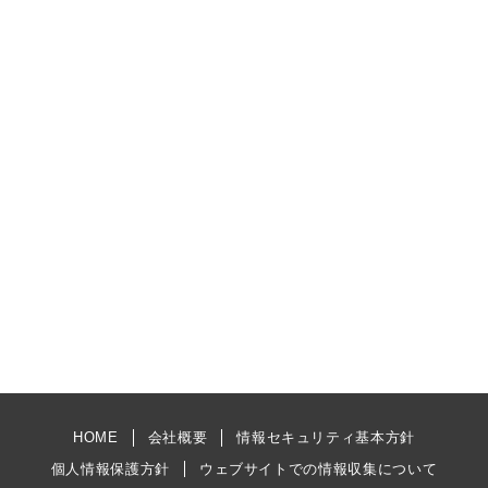
HOME
会社概要
情報セキュリティ基本方針
個人情報保護方針
ウェブサイトでの情報収集について