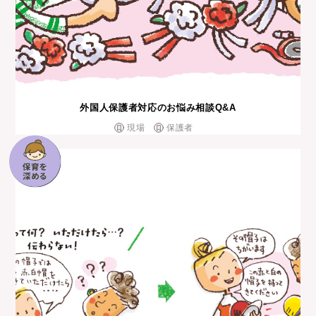
外国⼈保護者対応のお悩み相談Q&A
現場
保護者