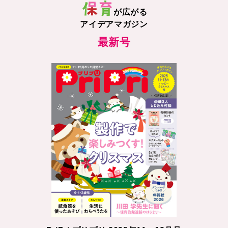
が広がる
アイデアマガジン
最新号