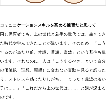
コミュニケーションスキルを高める練習だと思って
同じ保育者でも、上の世代と若手の世代では、生きてき
た時代や学んできたことが違います。そのため、「こう
するのが当たり前、常識、普通、当然」という基準も違
います。それなのに、人は「こうするべき」という自分
の価値観（理想、願望）に合わない言動を見ると怒った
り、ストレスを感じたりしがち。「まったく最近の若い
子は……」「これだから上の世代は……」と溝が深まる
のです。