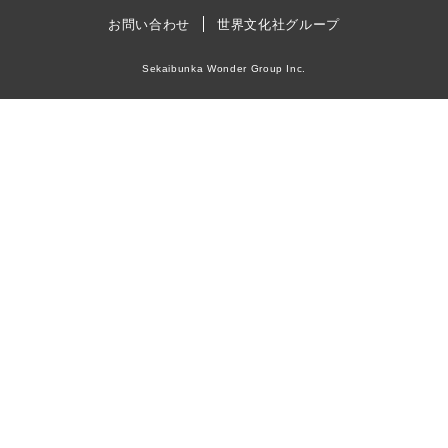
お問い合わせ
世界文化社グループ
Sekaibunka Wonder Group Inc.