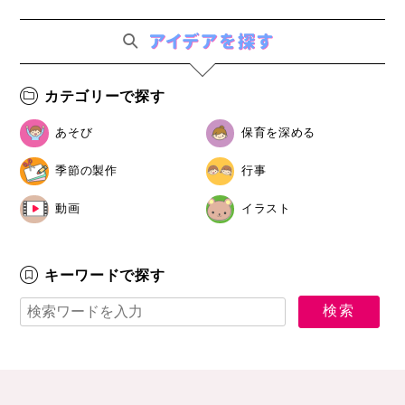
カテゴリーで探す
あそび
保育を深める
季節の製作
行事
動画
イラスト
キーワードで探す