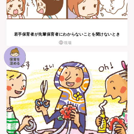
若⼿保育者が先輩保育者にわからないことを聞けないとき
現場