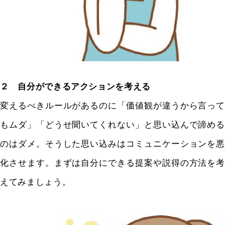
２ 自分ができるアクションを考える
変えるべきルールがあるのに「価値観が違うから言って
もムダ」「どうせ聞いてくれない」と思い込んで諦める
のはダメ。そうした思い込みはコミュニケーションを悪
化させます。まずは自分にできる提案や説得の方法を考
えてみましょう。