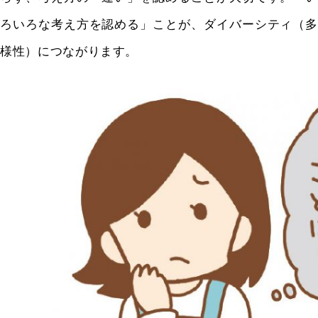
ろいろな考え方を認める」ことが、ダイバーシティ（多
様性）につながります。