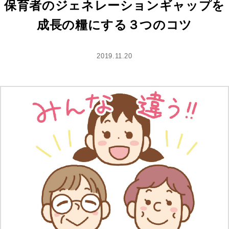
保育者のジェネレーションギャップを
成⻑の糧にする３つのコツ
2019.11.20