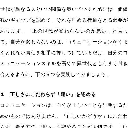
世代が異なる人といい関係を築いていくためには、価値
観のギャップを認めて、それを埋める行動をとる必要が
あります。「上の世代が変わらないのが悪い」と言っ
て、自分が変わらないのは、コミュニケーションがうま
くとれない責任を相手に押しつけているだけ。自分のコ
ミュニケーションスキルを高めて異世代ともうまく付き
合えるように、下の３つを実践してみましょう。
１ 正しさにこだわらず「違い」を認める
コミュニケーションは、自分が正しいことを証明するた
めのものではありません。「正しいかどうか」にこだわ
らず、考え方の「違い」を認めることが大切です。「い