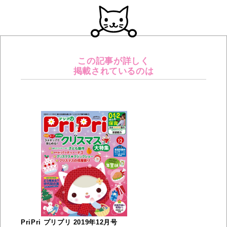
この記事が詳しく
掲載されているのは
PriPri プリプリ 2019年12月号