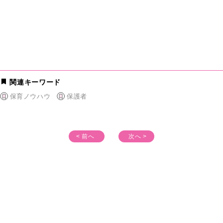
関連キーワード
保育ノウハウ
保護者
< 前へ
次へ >