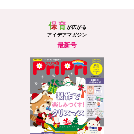
が広がる
アイデアマガジン
最新号