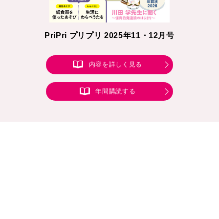
PriPri プリプリ 2025年11・12月号
内容を詳しく見る
年間購読する