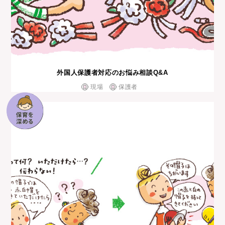
外国⼈保護者対応のお悩み相談Q&A
現場
保護者