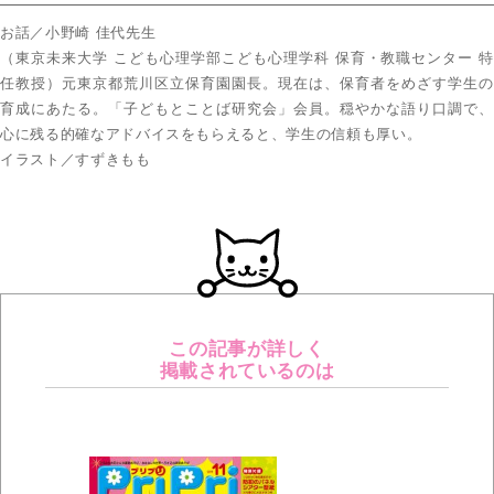
お話／小野崎 佳代先生
（東京未来大学 こども心理学部こども心理学科 保育・教職センター 特
任教授）元東京都荒川区立保育園園長。現在は、保育者をめざす学生の
育成にあたる。「子どもとことば研究会」会員。穏やかな語り口調で、
心に残る的確なアドバイスをもらえると、学生の信頼も厚い。
イラスト／すずきもも
この記事が詳しく
掲載されているのは