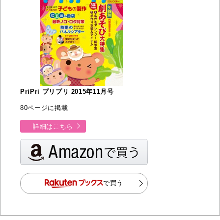
PriPri プリプリ 2015年11月号
80ページに掲載
詳細はこちら
で買う