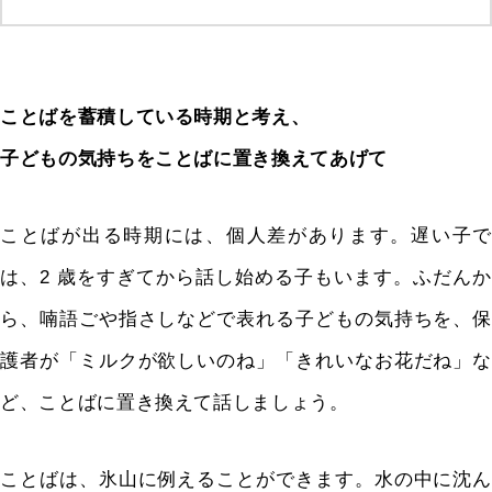
ことばを蓄積している時期と考え、
子どもの気持ちをことばに置き換えてあげて
ことばが出る時期には、個人差があります。遅い子で
は、2 歳をすぎてから話し始める子もいます。ふだんか
ら、喃語ごや指さしなどで表れる子どもの気持ちを、保
護者が「ミルクが欲しいのね」「きれいなお花だね」な
ど、ことばに置き換えて話しましょう。
ことばは、氷山に例えることができます。水の中に沈ん