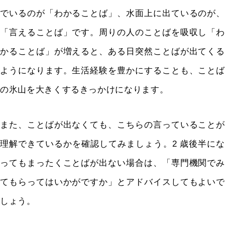
でいるのが「わかることば」、水面上に出ているのが、
「言えることば」です。周りの人のことばを吸収し「わ
かることば」が増えると、ある日突然ことばが出てくる
ようになります。生活経験を豊かにすることも、ことば
の氷山を大きくするきっかけになります。
また、ことばが出なくても、こちらの言っていることが
理解できているかを確認してみましょう。2 歳後半にな
ってもまったくことばが出ない場合は、「専門機関でみ
てもらってはいかがですか」とアドバイスしてもよいで
しょう。