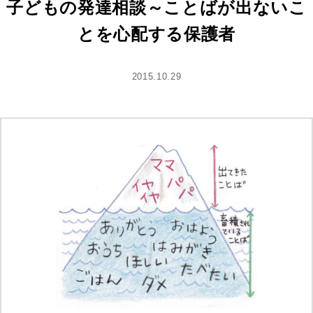
子どもの発達相談～ことばが出ないこ
とを心配する保護者
2015.10.29