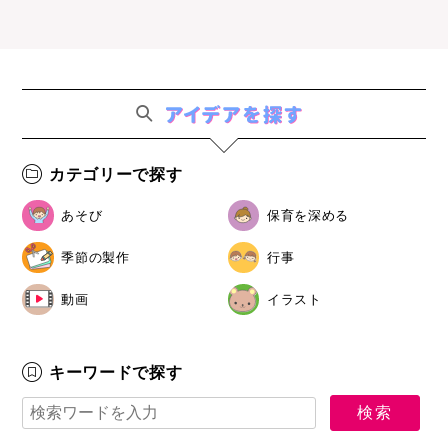
カテゴリーで探す
あそび
保育を深める
季節の製作
行事
動画
イラスト
キーワードで探す