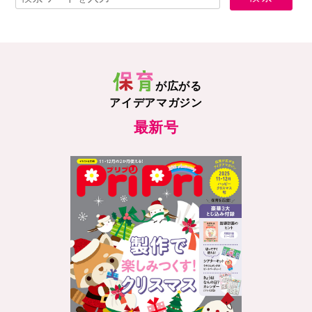
が広がる
アイデアマガジン
最新号