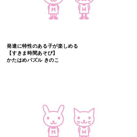
発達に特性のある子が楽しめる
【すきま時間あそび】
かたはめパズル きのこ