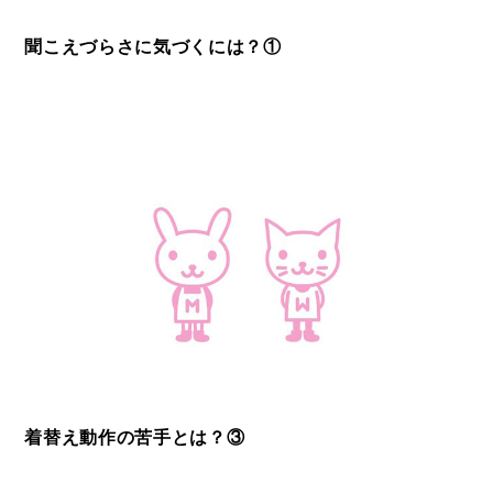
聞こえづらさに気づくには？①
着替え動作の苦手とは？③