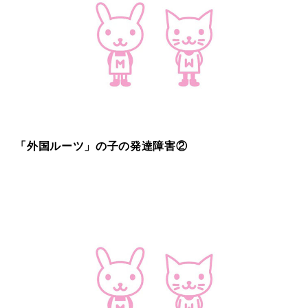
「外国ルーツ」の子の発達障害②