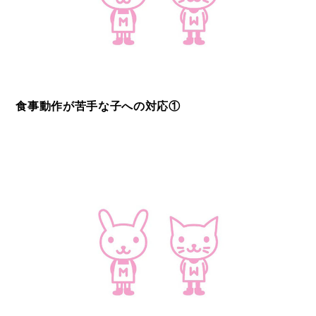
食事動作が苦手な子への対応①