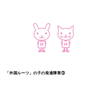
「外国ルーツ」の子の発達障害③