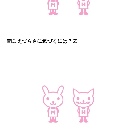
聞こえづらさに気づくには？②