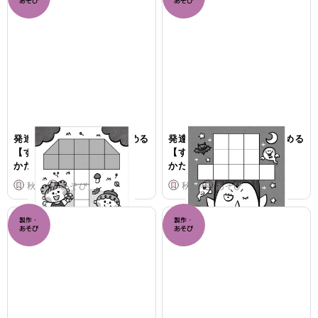
発達に特性のある子が楽しめる
発達に特性のある子が楽しめる
【すきま時間あそび】
【すきま時間あそび】
かたはめパズル きのこ
かたはめパズル ドラキュラ
秋
あそび
秋
あそび