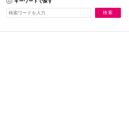
キーワードで探す