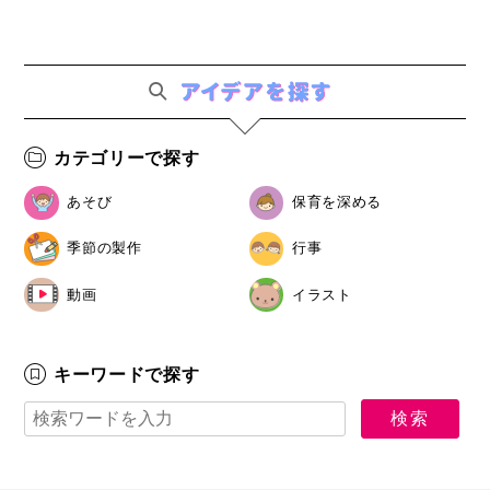
カテゴリーで探す
あそび
保育を深める
季節の製作
行事
動画
イラスト
キーワードで探す