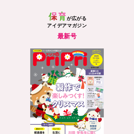
が広がる
アイデアマガジン
最新号