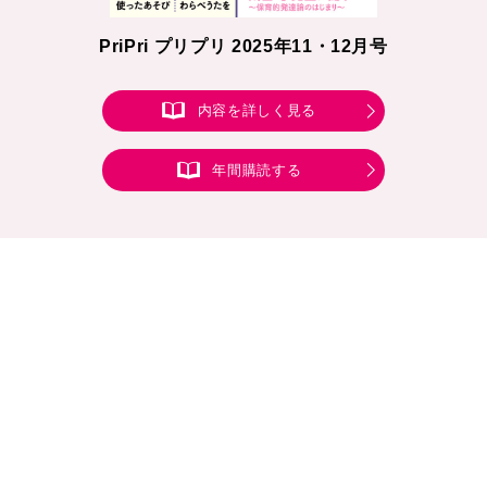
PriPri プリプリ 2025年11・12月号
内容を詳しく見る
年間購読する