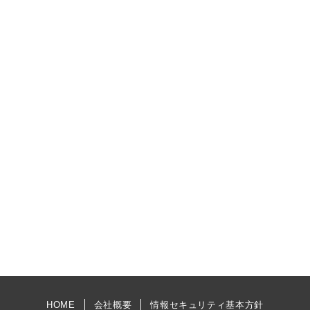
HOME
会社概要
情報セキュリティ基本方針