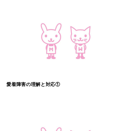
愛着障害の理解と対応①