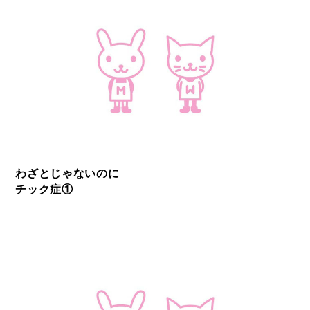
わざとじゃないのに
チック症①