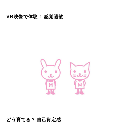
VR映像で体験！ 感覚過敏
どう育てる？ 自己肯定感