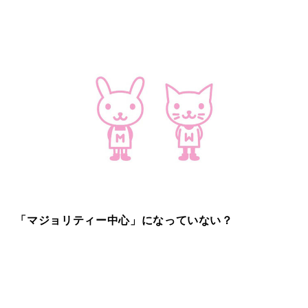
「マジョリティー中心」になっていない？