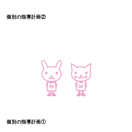
個別の指導計画②
個別の指導計画①