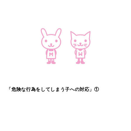
「危険な行為をしてしまう子への対応」①