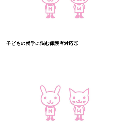
子どもの就学に悩む保護者対応①