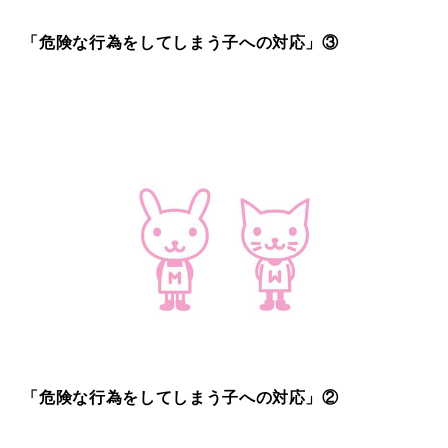
「危険な行為をしてしまう子への対応」③
「危険な行為をしてしまう子への対応」②