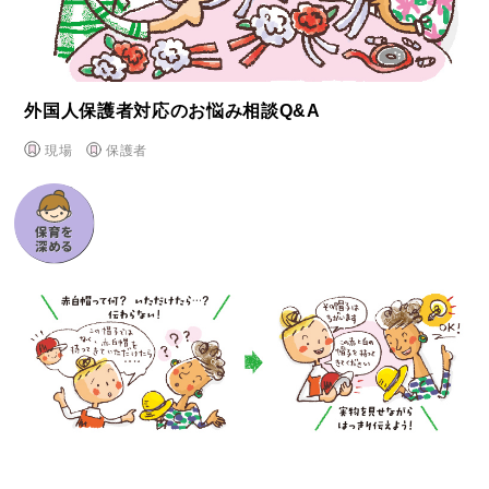
外国⼈保護者対応のお悩み相談Q&A
現場
保護者