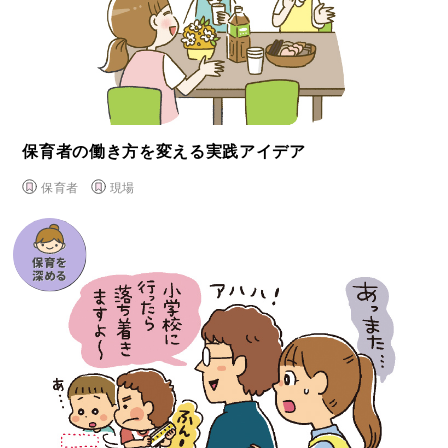
保育者の働き方を変える実践アイデア
保育者
現場