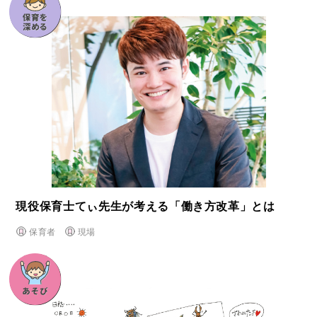
現役保育士てぃ先生が考える「働き方改革」とは
保育者
現場