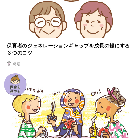
保育者のジェネレーションギャップを成⻑の糧にする
３つのコツ
現場