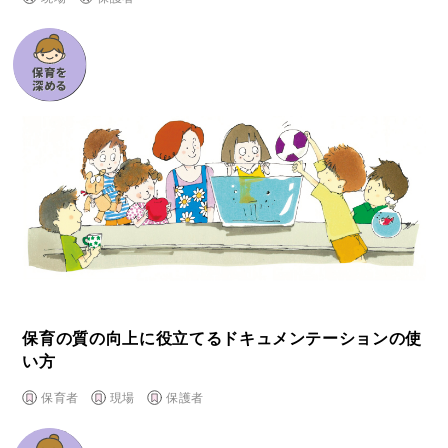
保育の質の向上に役⽴てるドキュメンテーションの使
い⽅
保育者
現場
保護者