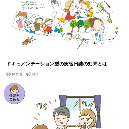
ドキュメンテーション型の実習日誌の効果とは
保育者
現場