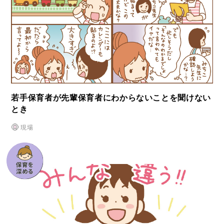
若⼿保育者が先輩保育者にわからないことを聞けない
とき
現場