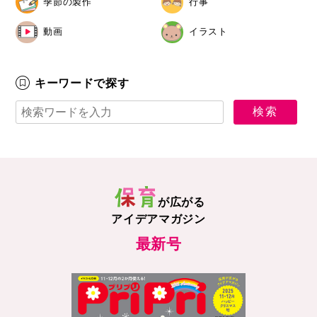
季節の製作
行事
動画
イラスト
キーワードで探す
が広がる
アイデアマガジン
最新号